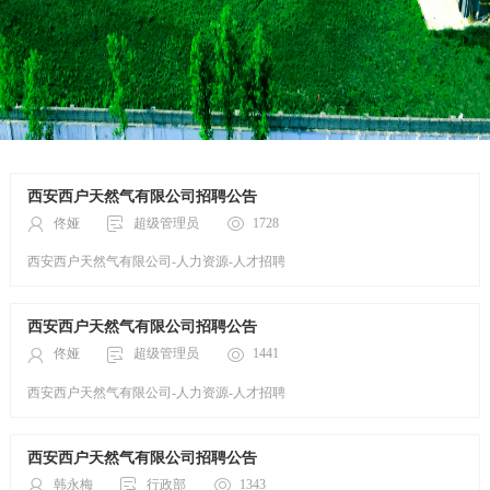
西安西户天然气有限公司招聘公告
佟娅
超级管理员
1728
西安西户天然气有限公司-人力资源-人才招聘
西安西户天然气有限公司招聘公告
佟娅
超级管理员
1441
西安西户天然气有限公司-人力资源-人才招聘
西安西户天然气有限公司招聘公告
韩永梅
行政部
1343