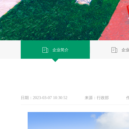
企业简介
企
日期：2023-03-07 10:30:52
来源：行政部