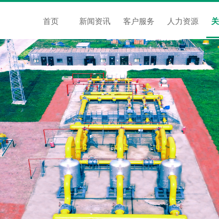
首页
新闻资讯
客户服务
人力资源