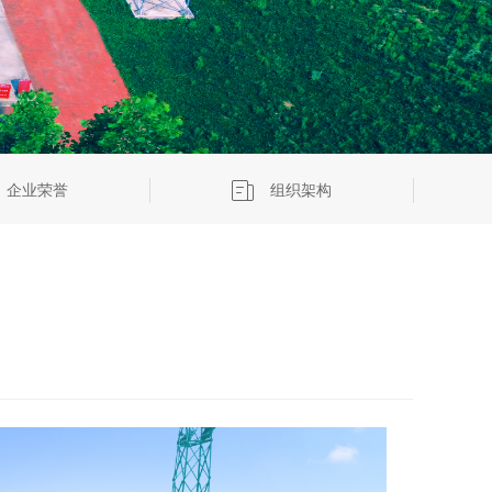
企业荣誉
组织架构