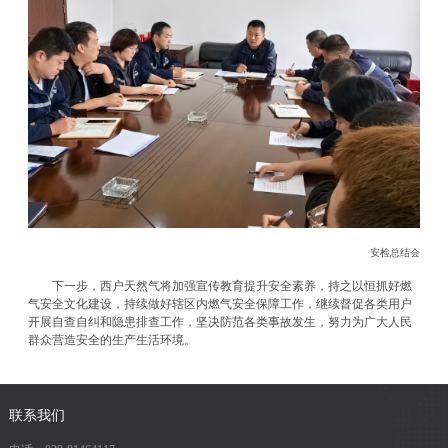
安检总结会
下一步，西户天然气将加强宣传教育提升安全素养，持之以恒抓好燃
气安全文化建设，持续做好辖区内燃气安全保障工作，继续督促各类用户
开展自查自纠和隐患排查工作，坚决防范各类事故发生，努力为广大人民
群众营造安全的生产生活环境。
联系我们