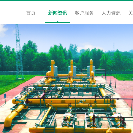
首页
新闻资讯
客户服务
人力资源