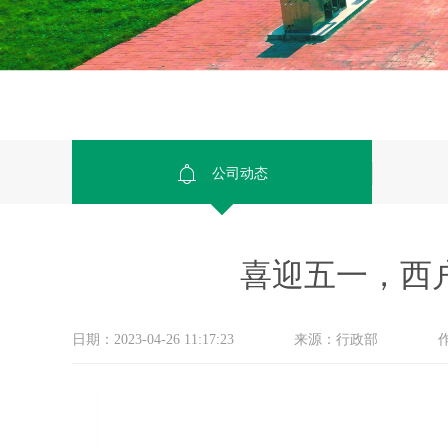
公司动态
喜迎五一，西
日期：2023-04-26 11:17:23
来源：行政部