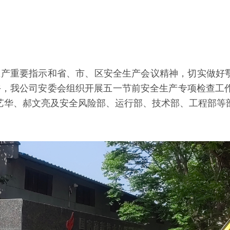
产重要指示和省、市、区安全生产会议精神，切实做好鄠
上午，我公司安委会组织开展五一节前安全生产专项检查工
艺华、郝文亮及安全风险部、运行部、技术部、工程部等