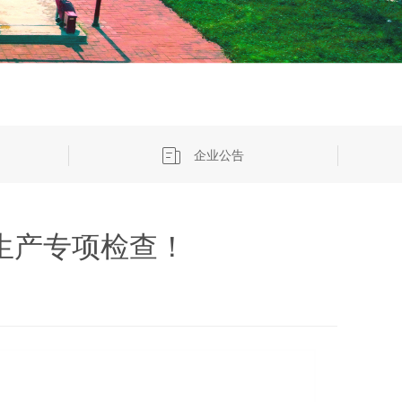
企业公告
生产专项检查！