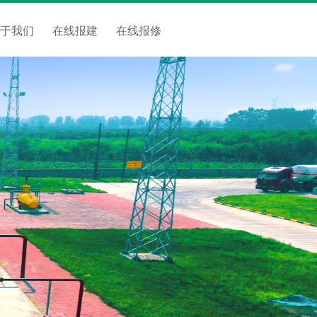
关于我们
在线报建
在线报修