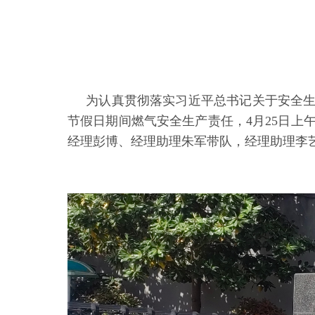
为认真贯彻落实习近平总书记关于安全生
节假日期间燃气安全生产责任，4月25日
经理彭博、经理助理朱军带队，经理助理李