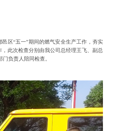
邑区“五一”期间的燃气安全生产工作，夯实
作，此次检查分别由我公司总经理王飞、副总
部门负责人陪同检查。